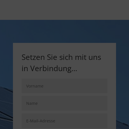
Setzen Sie sich mit uns
in Verbindung…