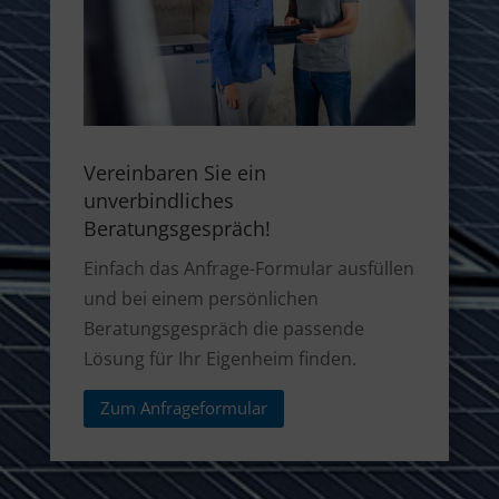
Vereinbaren Sie ein
unverbindliches
Beratungsgespräch!
Einfach das Anfrage-Formular ausfüllen
und bei einem persönlichen
Beratungsgespräch die passende
Lösung für Ihr Eigenheim finden.
Zum Anfrageformular