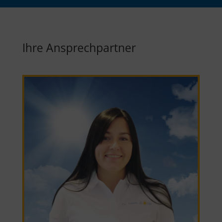
Ihre Ansprechpartner