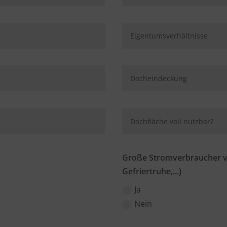
Große Stromverbraucher v
Gefriertruhe,...)
Ja
Nein