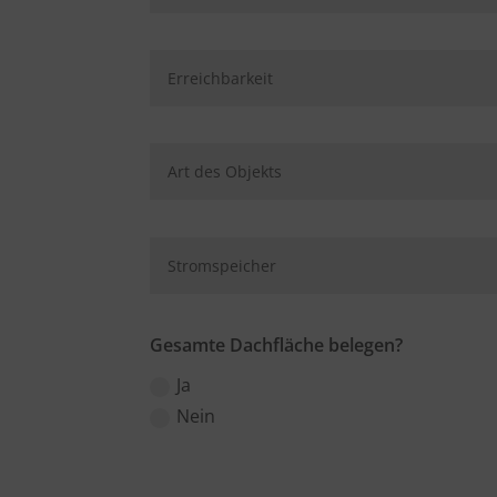
Gesamte Dachfläche belegen?
Ja
Nein