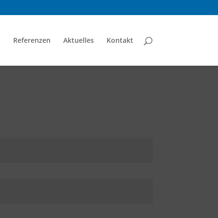
Referenzen
Aktuelles
Kontakt