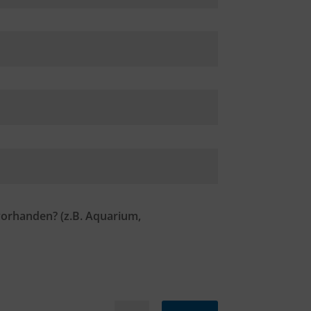
orhanden? (z.B. Aquarium,