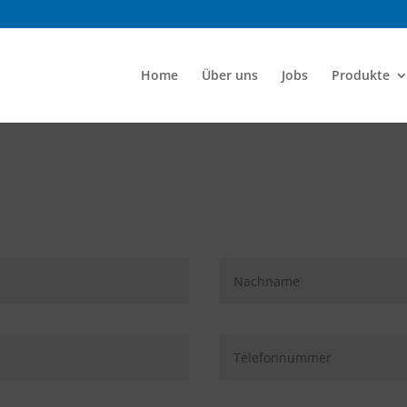
Home
Über uns
Jobs
Produkte